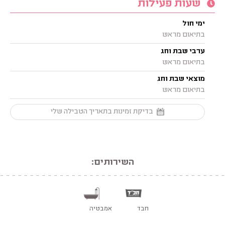
שעות פעילות
ימי חול
בתיאום מראש
ערבי שבת וחג
בתיאום מראש
מוצאי שבת וחג
בתיאום מראש
בדיקת זמינות בתאריך הטבילה שלי
השירותים:
חבד
אמבטיה