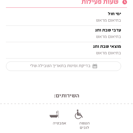
שעות פעילות
ימי חול
בתיאום מראש
ערבי שבת וחג
בתיאום מראש
מוצאי שבת וחג
בתיאום מראש
בדיקת זמינות בתאריך הטבילה שלי
השירותים:
הנגשה
אמבטיה
לנכים