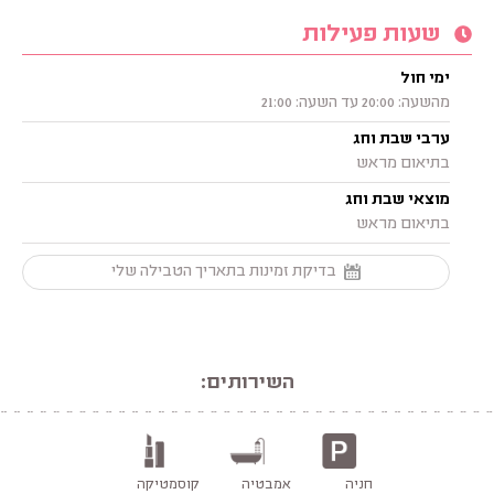
שעות פעילות
ימי חול
מהשעה: 20:00 עד השעה: 21:00
ערבי שבת וחג
בתיאום מראש
מוצאי שבת וחג
בתיאום מראש
בדיקת זמינות בתאריך הטבילה שלי
השירותים:
חניה
אמבטיה
קוסמטיקה