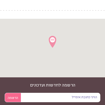
הרשמה לחדשות ועדכונים