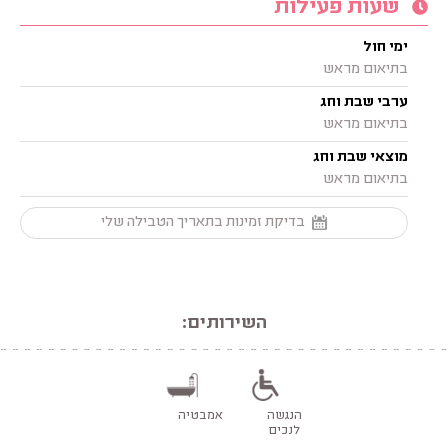
שעות פעילות
ימי חול
בתיאום מראש
ערבי שבת וחג
בתיאום מראש
מוצאי שבת וחג
בתיאום מראש
בדיקת זמינות בתאריך הטבילה שלי
השירותים:
הנגשה
אמבטיה
לנכים