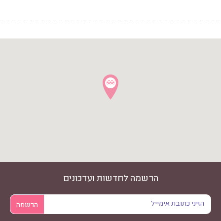
הרשמה לחדשות ועדכונים