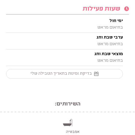
שעות פעילות
ימי חול
בתיאום מראש
ערבי שבת וחג
בתיאום מראש
מוצאי שבת וחג
בתיאום מראש
בדיקת זמינות בתאריך הטבילה שלי
השירותים:
אמבטיה