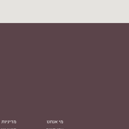
מי אנחנו
מדיניות 