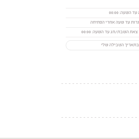
השעה: 00:00
רות עד שעה אחרי הפתיחה
בתאריך הטבילה שלי