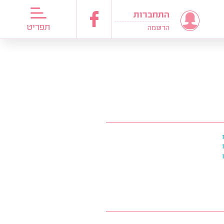
התחברות
דריכות כלות
תפריט
הרשמה