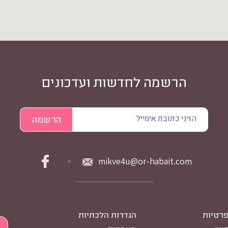
הרשמה לחדשות ועדכונים
mikve4u@or-habait.com
פרטיות
הגדרות הלכתיות