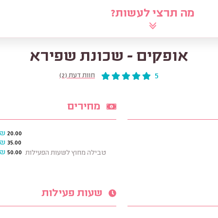
מה תרצי לעשות?
לוח
שאלי את הרב
מאמרים
מ
אופקים - שכונת שפירא
5
חוות דעת (2)
מחירים
₪
20.00
₪
35.00
₪
50.00
טבילה מחוץ לשעות הפעילות
שעות פעילות