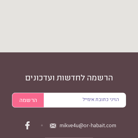
הרשמה לחדשות ועדכונים
mikve4u@or-habait.com