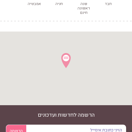
חבד
שנה
חניה
אמבטיה
ראשונה
חינם
הרשמה לחדשות ועדכונים