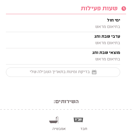
שעות פעילות
ימי חול
בתיאום מראש
ערבי שבת וחג
בתיאום מראש
מוצאי שבת וחג
בתיאום מראש
בדיקת זמינות בתאריך הטבילה שלי
השירותים:
חבד
אמבטיה