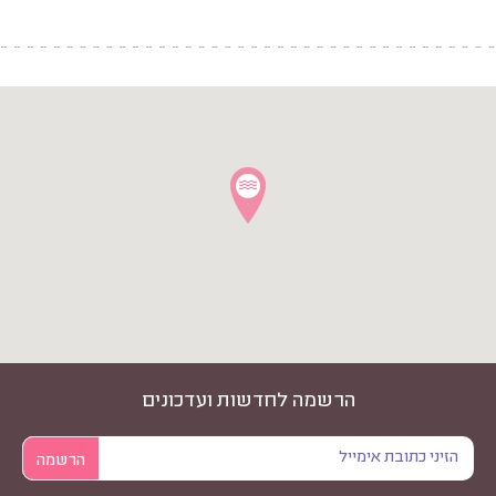
הרשמה לחדשות ועדכונים