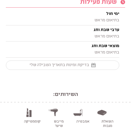
שעות פעילות
ימי חול
בתיאום מראש
ערבי שבת וחג
בתיאום מראש
מוצאי שבת וחג
בתיאום מראש
בדיקת זמינות בתאריך הטבילה שלי
השירותים:
השאלת
אמבטיה
מייבש
קוסמטיקה
מגבות
שיער