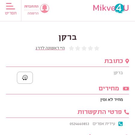
התחברות
תפריט
הרשמה
ברקן
היי ראשונה לדרג
כתובת
ברקן
מחירים
מחיר לא זמין
פרטי התקשרות
עידית אפרים
0524660853