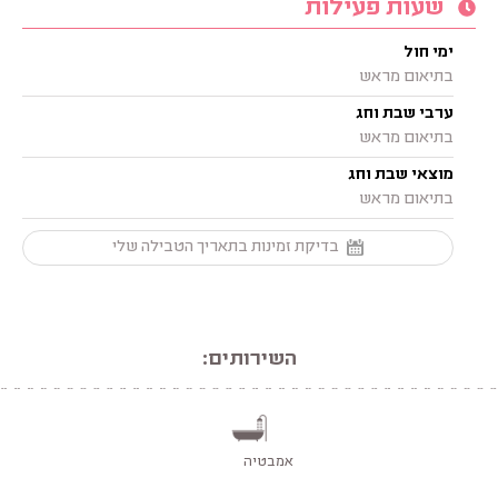
שעות פעילות
ימי חול
בתיאום מראש
ערבי שבת וחג
בתיאום מראש
מוצאי שבת וחג
בתיאום מראש
בדיקת זמינות בתאריך הטבילה שלי
השירותים:
אמבטיה