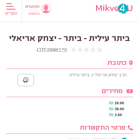
התחברות
תפריט
הרשמה
ביתר עילית - ביתר - יצחק אריאלי
היי ראשונה לדרג
כתובת
הרב יצחק אריאלי 3, ביתר עילית
מחירים
₪
20.00
₪
30.00
₪
2.00
פרטי התקשרות