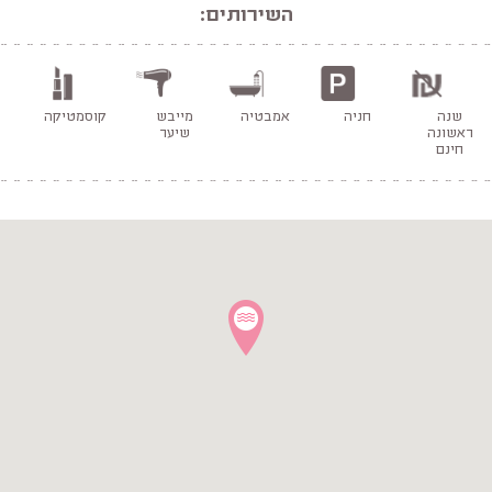
השירותים:
שנה
חניה
אמבטיה
מייבש
קוסמטיקה
ראשונה
שיער
חינם