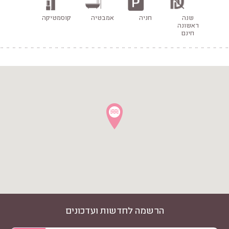
שנה
חניה
אמבטיה
קוסמטיקה
ראשונה
חינם
הרשמה לחדשות ועדכונים