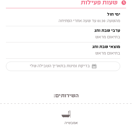
שעות פעילות
ימי חול
מהשעה: 01:30 עד שעה אחרי הפתיחה
ערבי שבת וחג
בתיאום מראש
מוצאי שבת וחג
בתיאום מראש
בדיקת זמינות בתאריך הטבילה שלי
השירותים:
אמבטיה