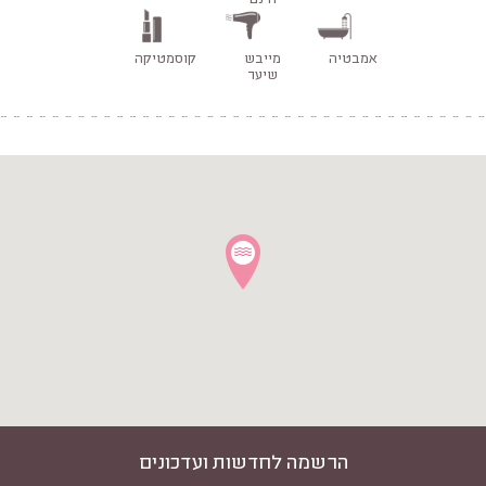
חינם
אמבטיה
מייבש
קוסמטיקה
שיער
הרשמה לחדשות ועדכונים