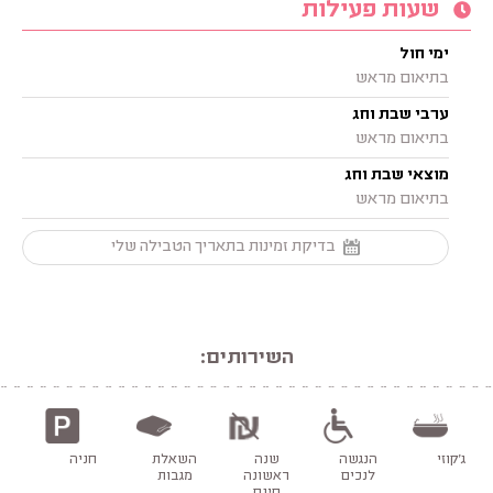
שעות פעילות
ימי חול
בתיאום מראש
ערבי שבת וחג
בתיאום מראש
מוצאי שבת וחג
בתיאום מראש
בדיקת זמינות בתאריך הטבילה שלי
השירותים:
ג'קוזי
הנגשה
שנה
השאלת
חניה
לנכים
ראשונה
מגבות