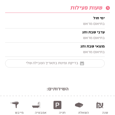
שעות פעילות
ימי חול
בתיאום מראש
ערבי שבת וחג
בתיאום מראש
מוצאי שבת וחג
בתיאום מראש
בדיקת זמינות בתאריך הטבילה שלי
השירותים:
שנה
השאלת
חניה
אמבטיה
מייבש